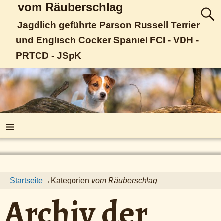
vom Räuberschlag
Jagdlich geführte Parson Russell Terrier
und Englisch Cocker Spaniel FCI - VDH -
PRTCD - JSpK
Startseite
→Kategorien
vom Räuberschlag
Archiv der