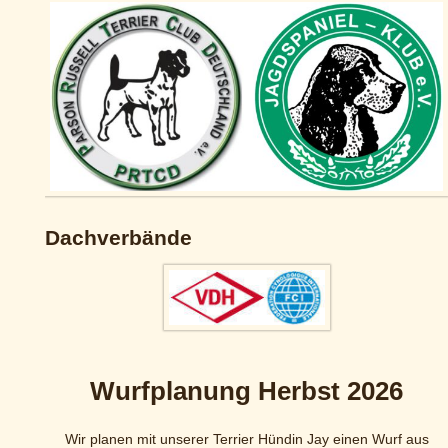
Dachverbände
Wurfplanung Herbst 2026
Wir planen mit unserer Terrier Hündin Jay einen Wurf aus