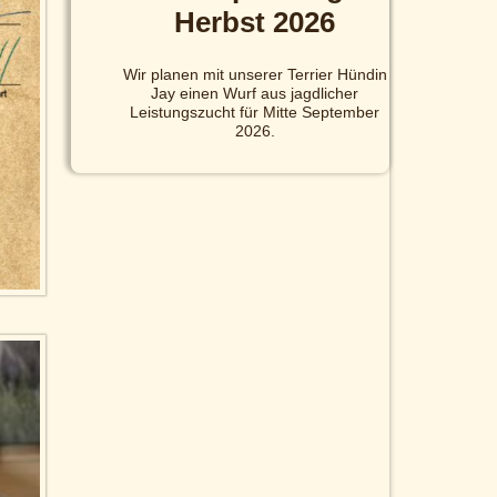
Herbst 2026
Wir planen mit unserer Terrier Hündin
Jay einen Wurf aus jagdlicher
Leistungszucht für Mitte September
2026.