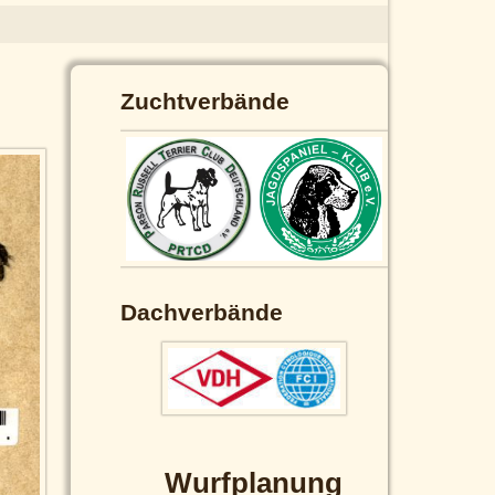
Zuchtverbände
Dachverbände
Wurfplanung