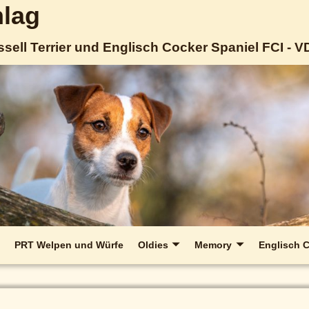
lag
sell Terrier und Englisch Cocker Spaniel FCI - 
PRT Welpen und Würfe
Oldies
Memory
Englisch C